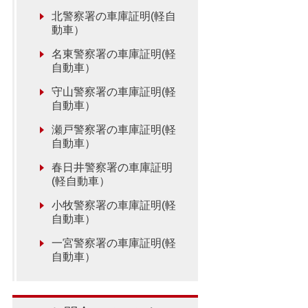
北警察署の車庫証明(軽自
動車）
名東警察署の車庫証明(軽
自動車）
守山警察署の車庫証明(軽
自動車）
瀬戸警察署の車庫証明(軽
自動車）
春日井警察署の車庫証明
(軽自動車）
小牧警察署の車庫証明(軽
自動車）
一宮警察署の車庫証明(軽
自動車）