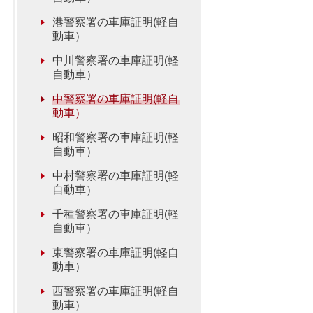
港警察署の車庫証明(軽自
動車）
中川警察署の車庫証明(軽
自動車）
中警察署の車庫証明(軽自
動車）
昭和警察署の車庫証明(軽
自動車）
中村警察署の車庫証明(軽
自動車）
千種警察署の車庫証明(軽
自動車）
東警察署の車庫証明(軽自
動車）
西警察署の車庫証明(軽自
動車）