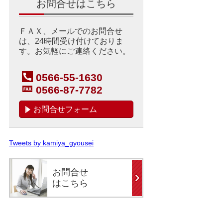
お問合せはこちら
ＦＡＸ、メールでのお問合せ
は、24時間受け付けておりま
す。お気軽にご連絡ください。
0566-55-1630
0566-87-7782
お問合せフォーム
Tweets by kamiya_gyousei
お問合せ
はこちら