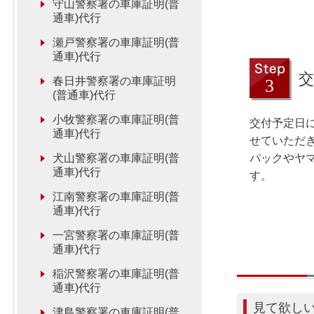
守山警察署の車庫証明(普
通車)代行
瀬戸警察署の車庫証明(普
通車)代行
交
春日井警察署の車庫証明
(普通車)代行
小牧警察署の車庫証明(普
交付予定日
通車)代行
せていただ
犬山警察署の車庫証明(普
パックやヤ
通車)代行
す。
江南警察署の車庫証明(普
通車)代行
一宮警察署の車庫証明(普
通車)代行
稲沢警察署の車庫証明(普
通車)代行
見て欲し
津島警察署の車庫証明(普