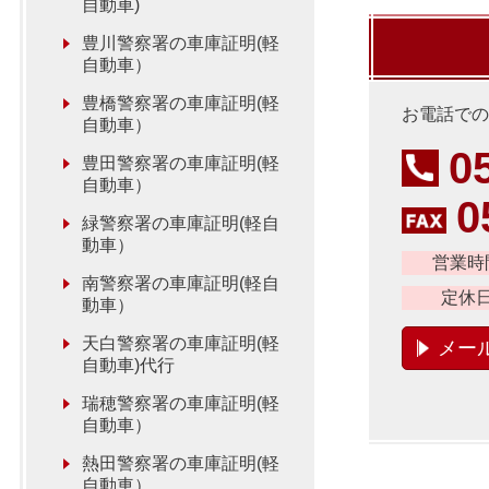
自動車)
豊川警察署の車庫証明(軽
自動車）
豊橋警察署の車庫証明(軽
お電話での
自動車）
0
豊田警察署の車庫証明(軽
自動車）
0
緑警察署の車庫証明(軽自
動車）
営業時
南警察署の車庫証明(軽自
定休
動車）
天白警察署の車庫証明(軽
メー
自動車)代行
瑞穂警察署の車庫証明(軽
自動車）
熱田警察署の車庫証明(軽
自動車）