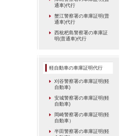
通車)代行
蟹江警察署の車庫証明(普
通車)代行
西枇杷島警察署の車庫証
明(普通車)代行
軽自動車の車庫証明代行
刈谷警察署の車庫証明(軽
自動車)
安城警察署の車庫証明(軽
自動車)
岡崎警察署の車庫証明(軽
自動車）
半田警察署の車庫証明(軽