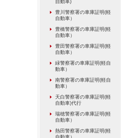
自動車)
豊川警察署の車庫証明(軽
自動車）
豊橋警察署の車庫証明(軽
自動車）
豊田警察署の車庫証明(軽
自動車）
緑警察署の車庫証明(軽自
動車）
南警察署の車庫証明(軽自
動車）
天白警察署の車庫証明(軽
自動車)代行
瑞穂警察署の車庫証明(軽
自動車）
熱田警察署の車庫証明(軽
自動車）