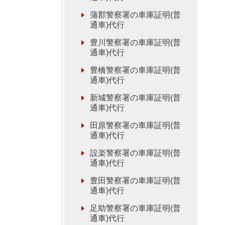
蒲郡警察署の車庫証明(普
通車)代行
豊川警察署の車庫証明(普
通車)代行
豊橋警察署の車庫証明(普
通車)代行
新城警察署の車庫証明(普
通車)代行
田原警察署の車庫証明(普
通車)代行
設楽警察署の車庫証明(普
通車)代行
豊田警察署の車庫証明(普
通車)代行
足助警察署の車庫証明(普
通車)代行