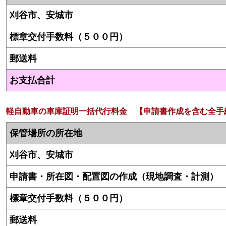
刈谷市、安城市
標章交付手数料（５００円）
郵送料
お支払合計
軽自動車の車庫証明一括代行料金 【申請書作成を含む全手
保管場所の所在地
刈谷市、安城市
申請書・所在図・配置図の作成（現地調査・計測）
標章交付手数料（５００円）
郵送料