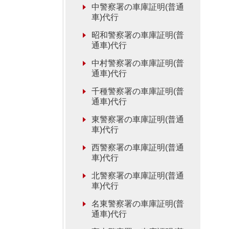
中警察署の車庫証明(普通
車)代行
昭和警察署の車庫証明(普
通車)代行
中村警察署の車庫証明(普
通車)代行
千種警察署の車庫証明(普
通車)代行
東警察署の車庫証明(普通
車)代行
西警察署の車庫証明(普通
車)代行
北警察署の車庫証明(普通
車)代行
名東警察署の車庫証明(普
通車)代行