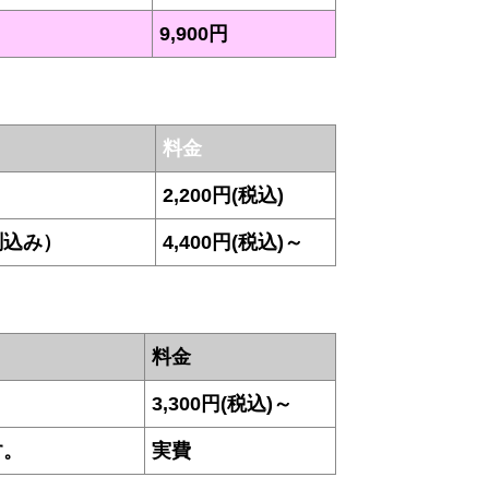
9,900円
料金
2,200円(税込)
測込み）
4,400円(税込)～
料金
3,300円(税込)～
す。
実費