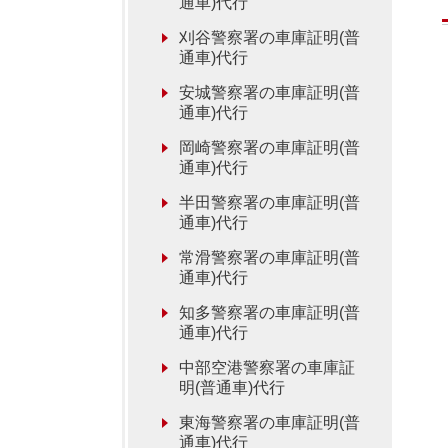
通車)代行
刈谷警察署の車庫証明(普
通車)代行
安城警察署の車庫証明(普
通車)代行
岡崎警察署の車庫証明(普
通車)代行
半田警察署の車庫証明(普
通車)代行
常滑警察署の車庫証明(普
通車)代行
知多警察署の車庫証明(普
通車)代行
中部空港警察署の車庫証
明(普通車)代行
東海警察署の車庫証明(普
通車)代行