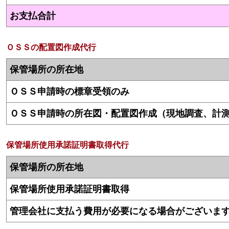
お支払合計
ＯＳＳの配置図作成代行
保管場所の所在地
ＯＳＳ申請時の標章受領のみ
ＯＳＳ申請時の所在図・配置図作成（現地調査、計
保管場所使用承諾証明書取得代行
保管場所の所在地
保管場所使用承諾証明書取得
管理会社に支払う費用が必要になる場合がございま