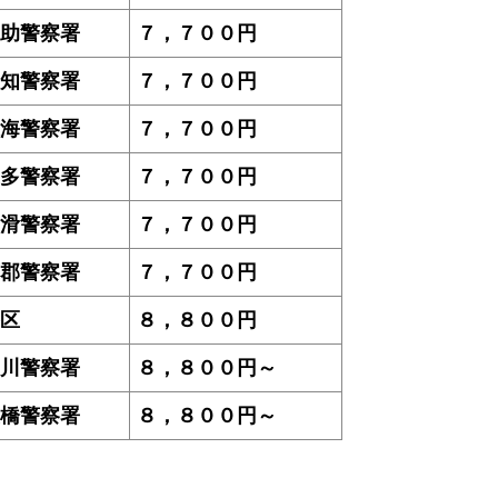
助警察署
７，７００円
知警察署
７，７００円
海警察署
７，７００円
多警察署
７，７００円
滑警察署
７，７００円
郡警察署
７，７００円
区
８，８００円
川警察署
８，８００円～
橋警察署
８，８００円～