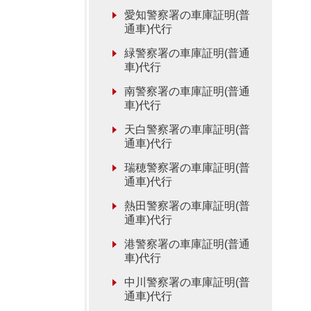
愛知警察署の車庫証明(普
通車)代行
緑警察署の車庫証明(普通
車)代行
南警察署の車庫証明(普通
車)代行
天白警察署の車庫証明(普
通車)代行
瑞穂警察署の車庫証明(普
通車)代行
熱田警察署の車庫証明(普
通車)代行
港警察署の車庫証明(普通
車)代行
中川警察署の車庫証明(普
通車)代行