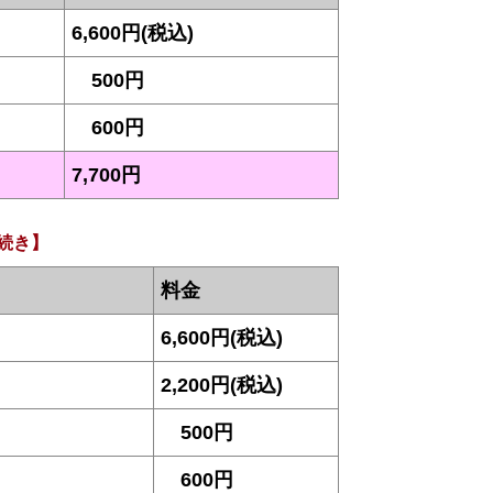
6,600円(税込)
500円
600円
7,700円
続き】
料金
6,600円(税込)
2,200円(税込)
500円
600円