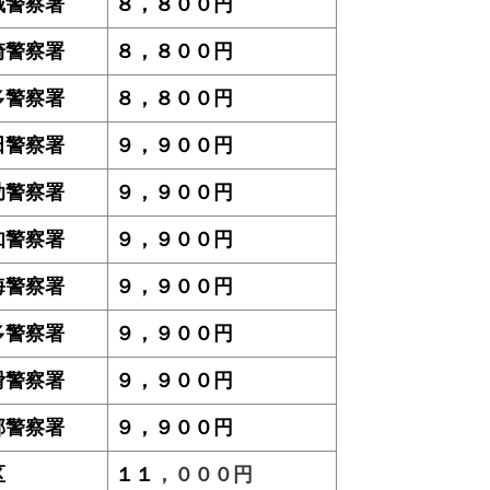
城警察署
８，８００円
崎警察署
８，８００円
多警察署
８，８００円
田警察署
９，９００円
助警察署
９，９００円
知警察署
９，９００円
海警察署
９，９００円
多警察署
９，９００円
滑警察署
９，９００円
郡警察署
９，９００円
区
１１
，０００円