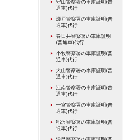
守山警察署の車庫証明(普
通車)代行
瀬戸警察署の車庫証明(普
通車)代行
春日井警察署の車庫証明
(普通車)代行
小牧警察署の車庫証明(普
通車)代行
犬山警察署の車庫証明(普
通車)代行
江南警察署の車庫証明(普
通車)代行
一宮警察署の車庫証明(普
通車)代行
稲沢警察署の車庫証明(普
通車)代行
津島警察署の車庫証明(普