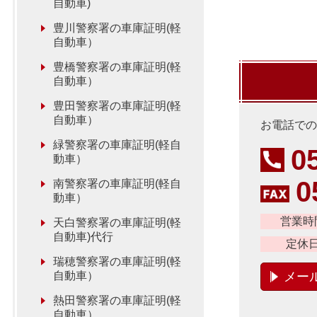
自動車)
豊川警察署の車庫証明(軽
自動車）
豊橋警察署の車庫証明(軽
自動車）
豊田警察署の車庫証明(軽
自動車）
お電話での
緑警察署の車庫証明(軽自
0
動車）
0
南警察署の車庫証明(軽自
動車）
営業時
天白警察署の車庫証明(軽
自動車)代行
定休
瑞穂警察署の車庫証明(軽
自動車）
メー
熱田警察署の車庫証明(軽
自動車）