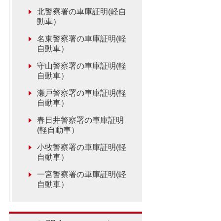
北警察署の車庫証明(軽自
動車）
名東警察署の車庫証明(軽
自動車）
守山警察署の車庫証明(軽
自動車）
瀬戸警察署の車庫証明(軽
自動車）
春日井警察署の車庫証明
(軽自動車）
小牧警察署の車庫証明(軽
自動車）
一宮警察署の車庫証明(軽
自動車）