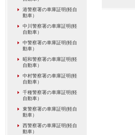
港警察署の車庫証明(軽自
動車）
中川警察署の車庫証明(軽
自動車）
中警察署の車庫証明(軽自
動車）
昭和警察署の車庫証明(軽
自動車）
中村警察署の車庫証明(軽
自動車）
千種警察署の車庫証明(軽
自動車）
東警察署の車庫証明(軽自
動車）
西警察署の車庫証明(軽自
動車）