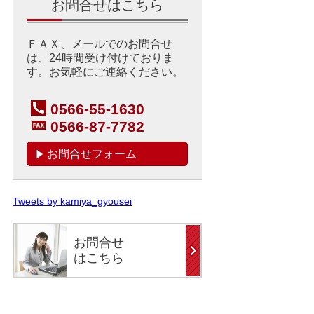
お問合せはこちら
ＦＡＸ、メールでのお問合せ
は、24時間受け付けておりま
す。お気軽にご連絡ください。
0566-55-1630
0566-87-7782
お問合せフォーム
Tweets by kamiya_gyousei
お問合せ
はこちら