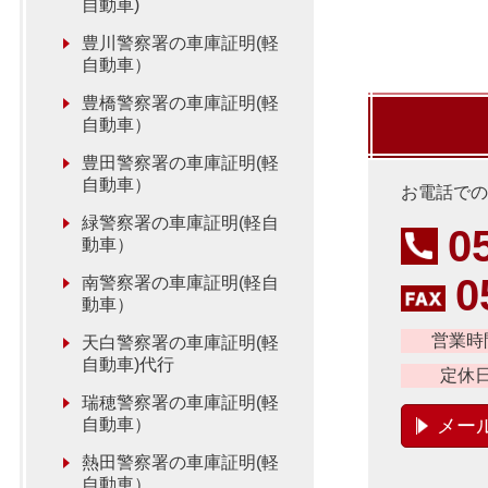
自動車)
豊川警察署の車庫証明(軽
自動車）
豊橋警察署の車庫証明(軽
自動車）
豊田警察署の車庫証明(軽
自動車）
お電話での
緑警察署の車庫証明(軽自
0
動車）
0
南警察署の車庫証明(軽自
動車）
営業時
天白警察署の車庫証明(軽
自動車)代行
定休
瑞穂警察署の車庫証明(軽
自動車）
メー
熱田警察署の車庫証明(軽
自動車）