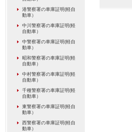
港警察署の車庫証明(軽自
動車）
中川警察署の車庫証明(軽
自動車）
中警察署の車庫証明(軽自
動車）
昭和警察署の車庫証明(軽
自動車）
中村警察署の車庫証明(軽
自動車）
千種警察署の車庫証明(軽
自動車）
東警察署の車庫証明(軽自
動車）
西警察署の車庫証明(軽自
動車）