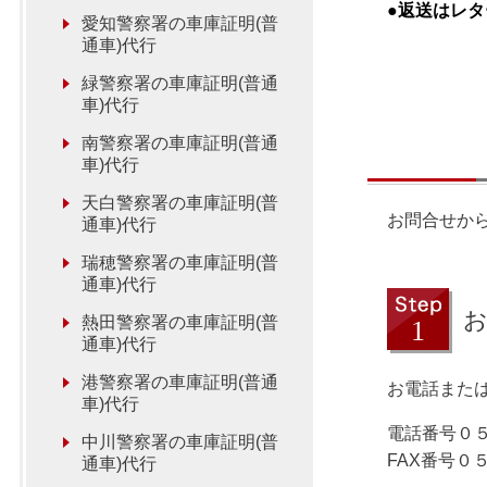
●返送はレ
愛知警察署の車庫証明(普
通車)代行
緑警察署の車庫証明(普通
車)代行
南警察署の車庫証明(普通
車)代行
天白警察署の車庫証明(普
お問合せか
通車)代行
瑞穂警察署の車庫証明(普
通車)代行
熱田警察署の車庫証明(普
通車)代行
港警察署の車庫証明(普通
お電話または
車)代行
電話番号０
中川警察署の車庫証明(普
FAX番号０
通車)代行