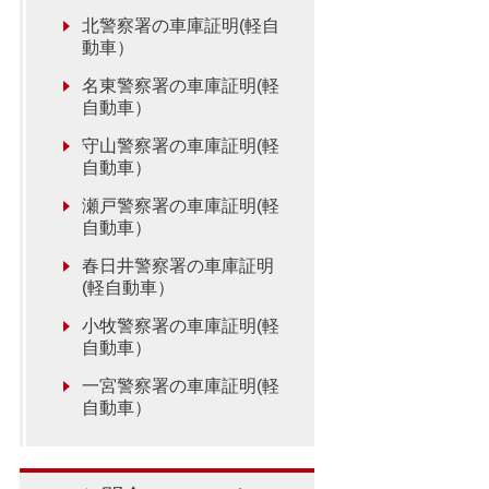
北警察署の車庫証明(軽自
動車）
名東警察署の車庫証明(軽
自動車）
守山警察署の車庫証明(軽
自動車）
瀬戸警察署の車庫証明(軽
自動車）
春日井警察署の車庫証明
(軽自動車）
小牧警察署の車庫証明(軽
自動車）
一宮警察署の車庫証明(軽
自動車）