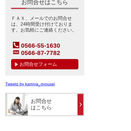
お問合せはこちら
ＦＡＸ、メールでのお問合せ
は、24時間受け付けておりま
す。お気軽にご連絡ください。
0566-55-1630
0566-87-7782
お問合せフォーム
Tweets by kamiya_gyousei
お問合せ
はこちら