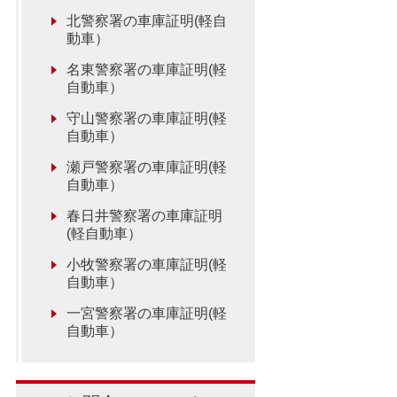
北警察署の車庫証明(軽自
動車）
名東警察署の車庫証明(軽
自動車）
守山警察署の車庫証明(軽
自動車）
瀬戸警察署の車庫証明(軽
自動車）
春日井警察署の車庫証明
(軽自動車）
小牧警察署の車庫証明(軽
自動車）
一宮警察署の車庫証明(軽
自動車）