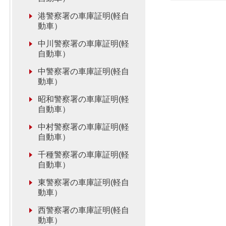
港警察署の車庫証明(軽自
動車）
中川警察署の車庫証明(軽
自動車）
中警察署の車庫証明(軽自
動車）
昭和警察署の車庫証明(軽
自動車）
中村警察署の車庫証明(軽
自動車）
千種警察署の車庫証明(軽
自動車）
東警察署の車庫証明(軽自
動車）
西警察署の車庫証明(軽自
動車）