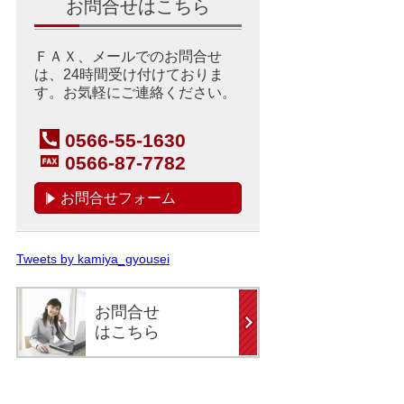
お問合せはこちら
ＦＡＸ、メールでのお問合せ
は、24時間受け付けておりま
す。お気軽にご連絡ください。
0566-55-1630
0566-87-7782
お問合せフォーム
Tweets by kamiya_gyousei
お問合せ
はこちら