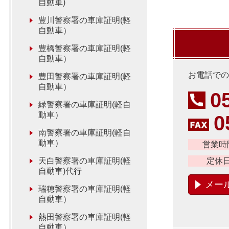
自動車)
豊川警察署の車庫証明(軽
自動車）
豊橋警察署の車庫証明(軽
自動車）
お電話での
豊田警察署の車庫証明(軽
自動車）
0
緑警察署の車庫証明(軽自
動車）
0
南警察署の車庫証明(軽自
動車）
営業時
天白警察署の車庫証明(軽
定休
自動車)代行
メー
瑞穂警察署の車庫証明(軽
自動車）
熱田警察署の車庫証明(軽
自動車）