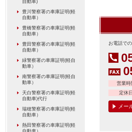
自動車)
豊川警察署の車庫証明(軽
自動車）
豊橋警察署の車庫証明(軽
自動車）
お電話での
豊田警察署の車庫証明(軽
自動車）
0
緑警察署の車庫証明(軽自
動車）
0
南警察署の車庫証明(軽自
動車）
営業時
天白警察署の車庫証明(軽
定休
自動車)代行
メー
瑞穂警察署の車庫証明(軽
自動車）
熱田警察署の車庫証明(軽
自動車）