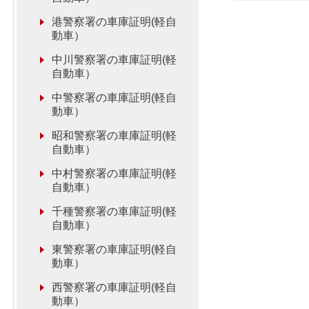
港警察署の車庫証明(軽自
動車）
中川警察署の車庫証明(軽
自動車）
中警察署の車庫証明(軽自
動車）
昭和警察署の車庫証明(軽
自動車）
中村警察署の車庫証明(軽
自動車）
千種警察署の車庫証明(軽
自動車）
東警察署の車庫証明(軽自
動車）
西警察署の車庫証明(軽自
動車）