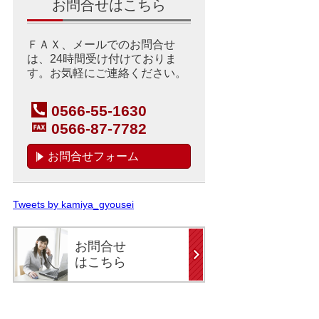
お問合せはこちら
ＦＡＸ、メールでのお問合せ
は、24時間受け付けておりま
す。お気軽にご連絡ください。
0566-55-1630
0566-87-7782
お問合せフォーム
Tweets by kamiya_gyousei
お問合せ
はこちら