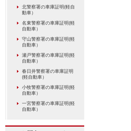
北警察署の車庫証明(軽自
動車）
名東警察署の車庫証明(軽
自動車）
守山警察署の車庫証明(軽
自動車）
瀬戸警察署の車庫証明(軽
自動車）
春日井警察署の車庫証明
(軽自動車）
小牧警察署の車庫証明(軽
自動車）
一宮警察署の車庫証明(軽
自動車）